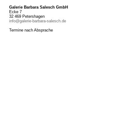
Galerie Barbara Salesch GmbH
Ecke 7
32 469 Petershagen
info@galerie-barbara-salesch.de
Termine nach Absprache